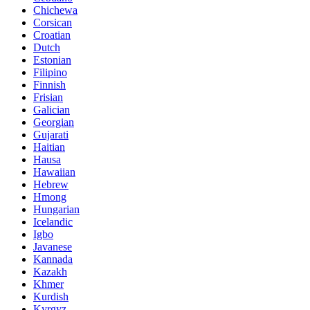
Chichewa
Corsican
Croatian
Dutch
Estonian
Filipino
Finnish
Frisian
Galician
Georgian
Gujarati
Haitian
Hausa
Hawaiian
Hebrew
Hmong
Hungarian
Icelandic
Igbo
Javanese
Kannada
Kazakh
Khmer
Kurdish
Kyrgyz